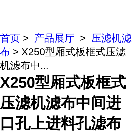
首页
>
产品展厅
>
压滤机滤
布
> X250型厢式板框式压滤
机滤布中...
X250型厢式板框式
压滤机滤布中间进
口孔上进料孔滤布