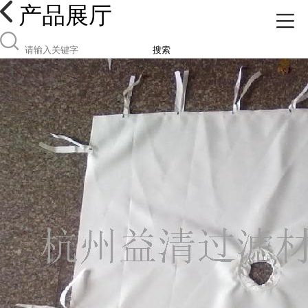
产品展厅
搜索