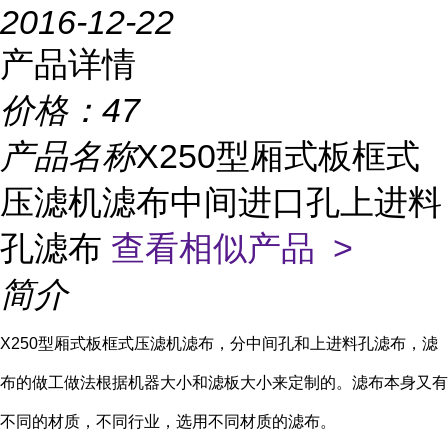
2016-12-22
产品详情
价格：
47
产品名称
X250型厢式板框式
压滤机滤布中间进口孔上进料
孔滤布
查看相似产品 >
简介
X250型厢式板框式压滤机滤布，分中间孔和上进料孔滤布，
滤
布的做工做法根据机器大小和滤板大小来定制的。滤布本身又有
不同的材质，不同行业，选用不同材质的滤布。