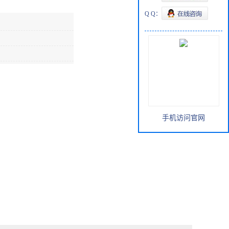
Q Q：
手机访问官网