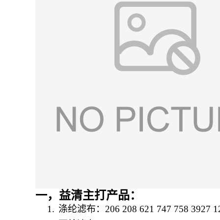
一，益清主打产品：
1.
涤纶滤布：
206 208 621 747 758 3927 1