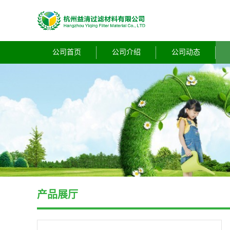
公司首页
公司介绍
公司动态
产品展厅