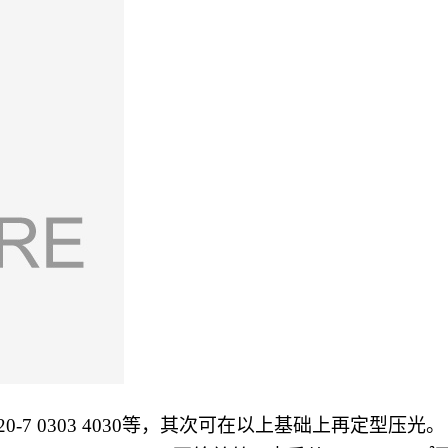
20-7 0303 4030
等，其次可在以上基础上再定型压光。