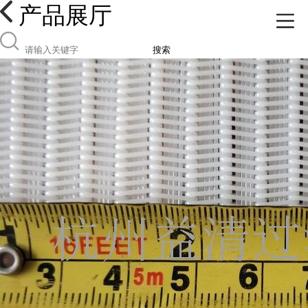
产品展厅
搜索