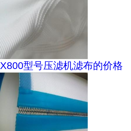
X800型号压滤机滤布的价格