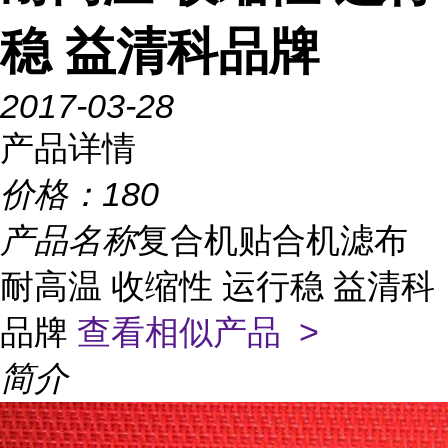
稳 益清科品牌
2017-03-28
产品详情
价格：
180
产品名称
复合机贴合机滤布
耐高温 收缩性 运行稳 益清科
品牌
查看相似产品 >
简介