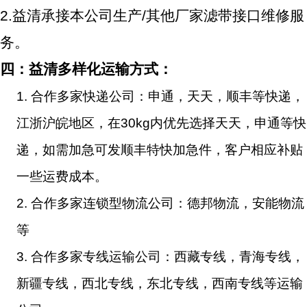
2.
益清承接本公司生产/其他厂家滤带接口维修服
务。
四：益清多样化运输方式：
1.
合作多家快递公司：申通，天天，顺丰等快递，
江浙沪皖地区，在30kg内优先选择天天，申通等快
递，如需加急可发顺丰特快加急件，客户相应补贴
一些运费成本。
2.
合作多家连锁型物流公司：德邦物流，安能物流
等
3.
合作多家专线运输公司：西藏专线，青海专线，
新疆专线，西北专线，东北专线，西南专线等运输