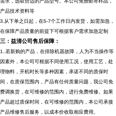
需求，选取合适的产品型号。本公司免费邮寄样品，
产品技术资料等
3.
从下单之日起，在5-7个工作日内发货，如需加急，
在保障产品质量的前提下可根据客户需求加急定制
三：益清公司售后保障：
1..
若新购的产品，在排除机器故障，人为不当操作等
因素外，本公司可根据不同使用工况，使用工艺，处
理物料，开机时长等多种因素，承诺不同的质保时
间，在质保范围内，产品有任何质量问题，我公司免
费调换货，在可维修的范围内，进行免费维修。如果
产品超过质保时间，在可维修的范围内，本公司承接
产品维修售后服务，以成本价收取相应费用。