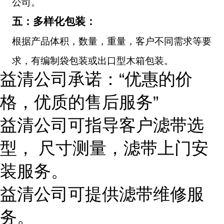
公司。
五：多样化包装：
根据产品体积，数量，重量，客户不同需求等要
求，有编制袋包装或出口型木箱包装。
益清公司承诺：“优惠的价
格，优质的售后服务”
益清公司可指导客户滤带选
型， 尺寸测量，滤带上门安
装服务。
益清公司可提供滤带维修服
务。