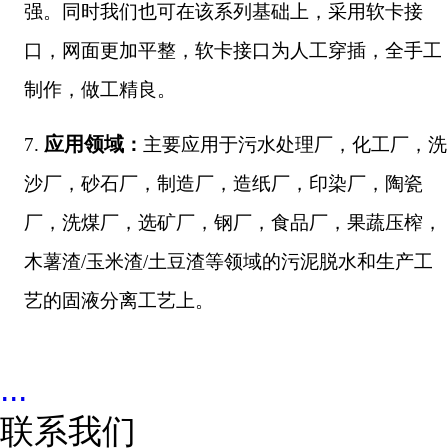
强。同时我们也可在该系列基础上，采用软卡接
口，网面更加平整，软卡接口为人工穿插，全手工
制作，做工精良。
应用领域
7.
：
主要应用于污水处理厂，化工厂，洗
沙厂，砂石厂，制造厂，造纸厂，印染厂，陶瓷
厂，洗煤厂，选矿厂，钢厂，食品厂，果蔬压榨，
木薯渣/玉米渣/土豆渣等领域的污泥脱水和生产工
艺的固液分离工艺上。
...
联系我们