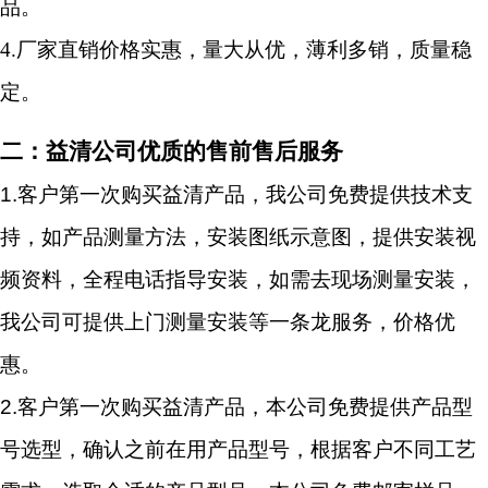
品。
4.厂家直销价格实惠，量大从优，薄利多销，质量稳
定。
二：益清公司优质的售前售后服务
1.
客户第一次购买益清产品，我公司免费提供技术支
持，如产品测量方法，安装图纸示意图，提供安装视
频资料，全程电话指导安装，如需去现场测量安装，
我公司可提供上门测量安装等一条龙服务，价格优
惠。
2.
客户第一次购买益清产品，本公司免费提供产品型
号选型，确认之前在用产品型号，根据客户不同工艺