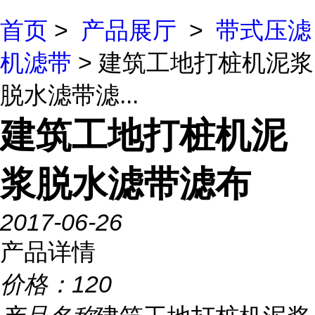
首页
>
产品展厅
>
带式压滤
机滤带
> 建筑工地打桩机泥浆
脱水滤带滤...
建筑工地打桩机泥
浆脱水滤带滤布
2017-06-26
产品详情
价格：
120