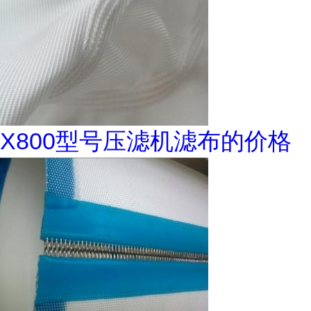
X800型号压滤机滤布的价格