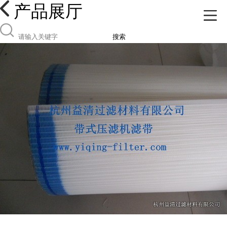
产品展厅
搜索