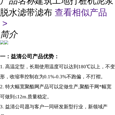
产品名称
建筑工地打桩机泥浆
脱水滤带滤布
查看相似产品
>
简介
一：益清公司产品优势：
1.
高温定型，长期使用温度可以达到180℃以上，不变
形，收缩率控制在为0.1%-0.3%不跑偏，不打褶。
2. 特大幅宽聚酯网产品可以定做生产,聚酯干网*幅宽
可做到≤12m.质量稳定。
3. 益清公司愿与客户一同研发新型行业，新领域产