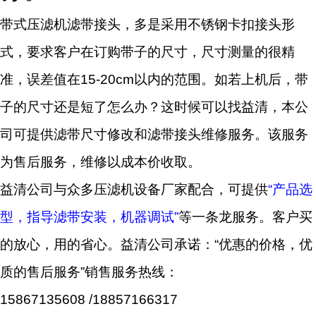
带式压滤机滤带接头，多是采用不锈钢卡扣接头形
式，要求客户在订购带子的尺寸，尺寸测量的很精
准，误差值在15-20cm以内的范围。如若上机后，带
子的尺寸还是短了怎么办？这时候可以找益清，本公
司可提供滤带尺寸修改和滤带接头维修服务。该服务
为售后服务，维修以成本价收取。
益清公司与众多压滤机设备厂家配合，可提供
“产品选
型，指导滤带安装，机器调试”
等一条龙服务。客户买
的放心，用的省心。益清公司承诺：“优惠的价格，优
质的售后服务”销售服务热线：
15867135608 /18857166317