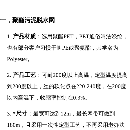
一，聚酯污泥脱水网
产品材质
1.
：选用聚酯PET，PET通俗叫法涤纶，
也有部分客户习惯于叫PE或聚氨酯，其学名为
Polyester。
产品工艺
：
2.
可耐200度以上高温，定型温度提高
到200度以上，丝的软化点在220-240度，在200度
以内高温下，收缩率控制在0.3%。
*尺寸
：
3.
最宽可达到12m，最长网带可做到
180m，且采用一次性定型工艺，不再采用老办法