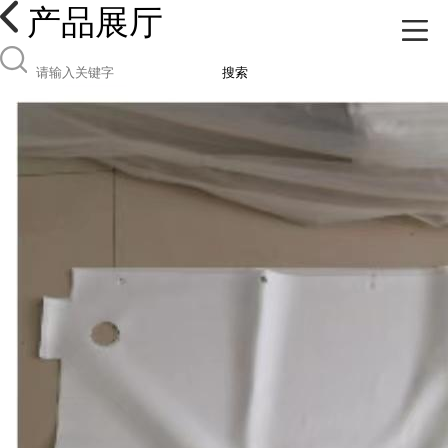
产品展厅
搜索