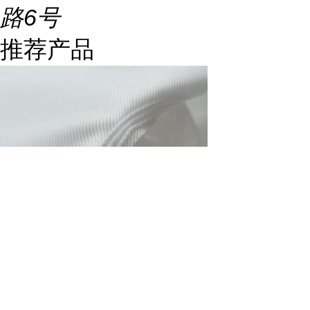
路6号
推荐产品
X800型号压滤机滤布的价格