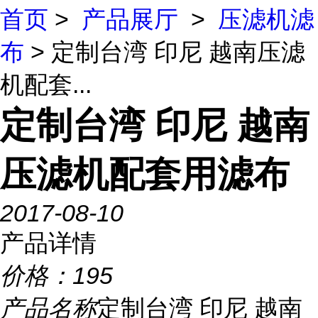
首页
>
产品展厅
>
压滤机滤
布
> 定制台湾 印尼 越南压滤
机配套...
定制台湾 印尼 越南
压滤机配套用滤布
2017-08-10
产品详情
价格：
195
产品名称
定制台湾 印尼 越南