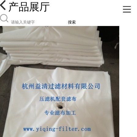
产品展厅
搜索