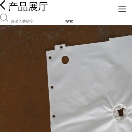
产品展厅
搜索