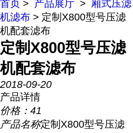
首页
>
产品展厅
>
厢式压滤
机滤布
> 定制X800型号压滤
机配套滤布
定制X800型号压滤
机配套滤布
2018-09-20
产品详情
价格：
41
产品名称
定制X800型号压滤