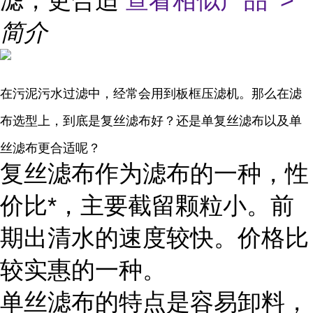
滤，更合适
查看相似产品 >
简介
在污泥污水过滤中，经常会用到板框压滤机。那么在滤
布选型上，到底是复丝滤布好？还是单复丝滤布以及单
丝滤布更合适呢？
复丝滤布作为滤布的一种，性
价比*，主要截留颗粒小。前
期出清水的速度较快。价格比
较实惠的一种。
单丝滤布的特点是容易卸料，