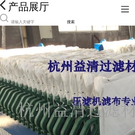
产品展厅
搜索