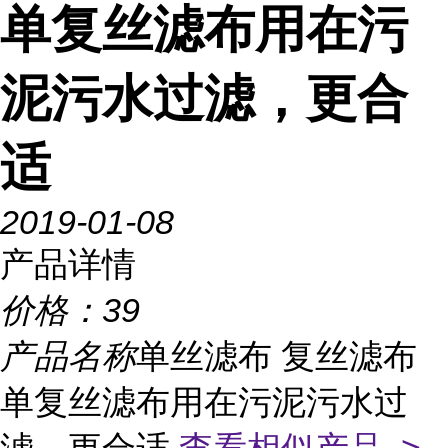
单复丝滤布用在污
泥污水过滤，更合
适
2019-01-08
产品详情
价格：
39
产品名称
单丝滤布 复丝滤布
单复丝滤布用在污泥污水过