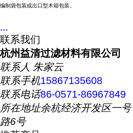
编制袋包装或出口型木箱包装。
...
联系我们
杭州益清过滤材料有限公司
联系人
朱家云
联系手机
15867135608
联系电话
86-0571-86967849
所在地址
余杭经济开发区一号
路6号