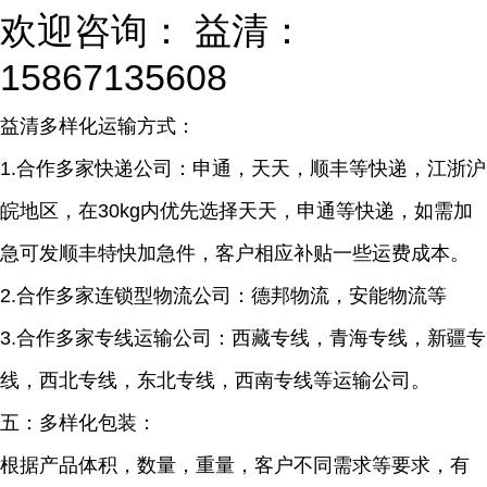
欢迎咨询： 益清：
15867135608
益清多样化运输方式：
1.
合作多家快递公司：申通，天天，顺丰等快递，江浙沪
皖地区，在30kg内优先选择天天，申通等快递，如需加
急可发顺丰特快加急件，客户相应补贴一些运费成本。
2.
合作多家连锁型物流公司：德邦物流，安能物流等
3.
合作多家专线运输公司：西藏专线，青海专线，新疆专
线，西北专线，东北专线，西南专线等运输公司。
五：多样化包装：
根据产品体积，数量，重量，客户不同需求等要求，有