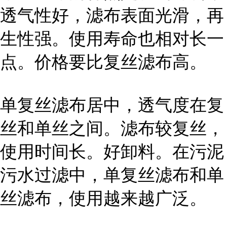
透气性好，滤布表面光滑，再
生性强。使用寿命也相对长一
点。价格要比复丝滤布高。
单复丝滤布居中，透气度在复
丝和单丝之间。滤布较复丝，
使用时间长。好卸料。在污泥
污水过滤中，单复丝滤布和单
丝滤布，使用越来越广泛。