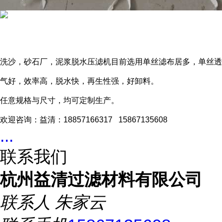
洗沙，砂石厂，泥浆脱水压滤机目前选用单丝滤布居多，单丝透
气好，效率高，脱水快，再生性强，好卸料。
任意规格与尺寸，均可定制生产。
欢迎咨询：益清：18857166317 15867135608
...
联系我们
杭州益清过滤材料有限公司
联系人
朱家云