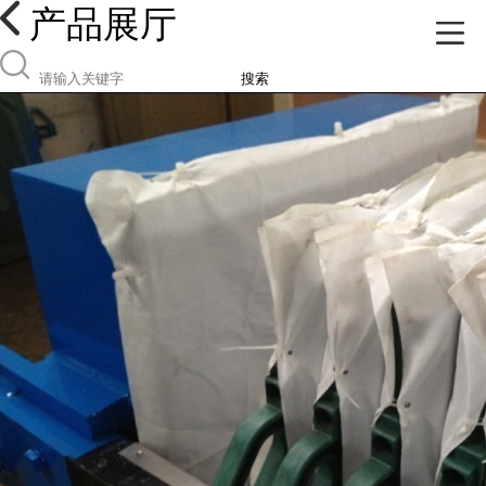
产品展厅
搜索