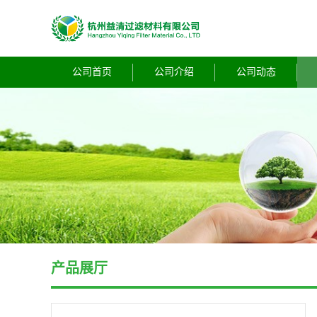
公司首页
公司介绍
公司动态
产品展厅