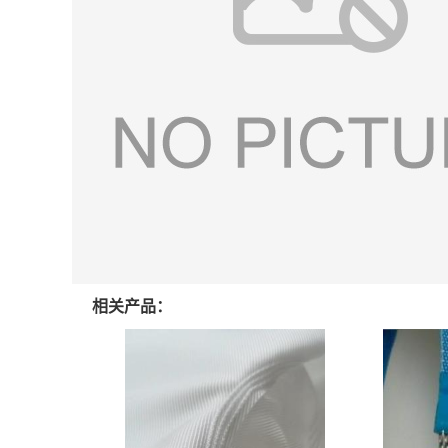
相关产品：