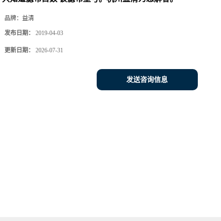
品牌：
益清
发布日期：
2019-04-03
更新日期：
2026-07-31
发送咨询信息