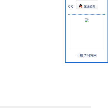
Q Q：
手机访问官网