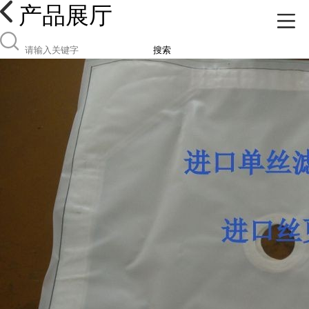
产品展厅
搜索