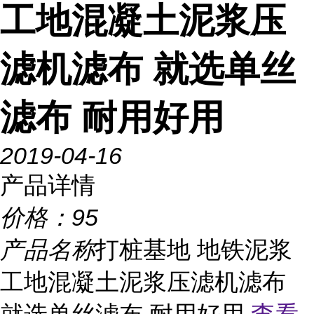
工地混凝土泥浆压
滤机滤布 就选单丝
滤布 耐用好用
2019-04-16
产品详情
价格：
95
产品名称
打桩基地 地铁泥浆
工地混凝土泥浆压滤机滤布