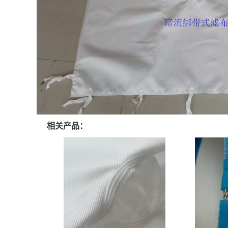
相关产品：