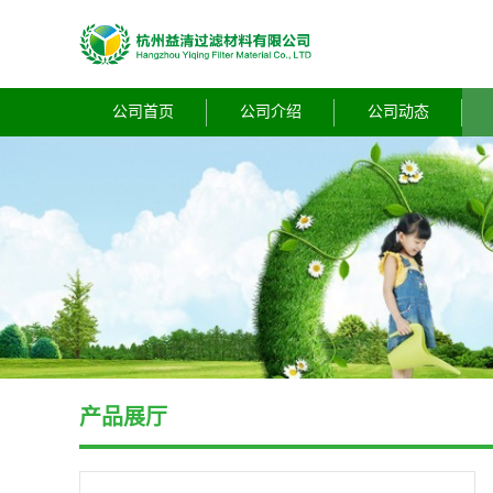
公司首页
公司介绍
公司动态
产品展厅