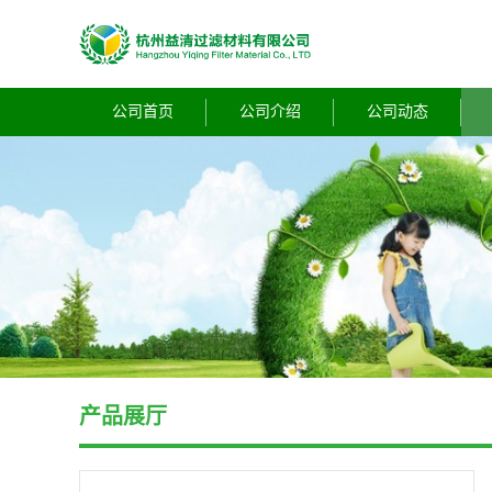
公司首页
公司介绍
公司动态
产品展厅