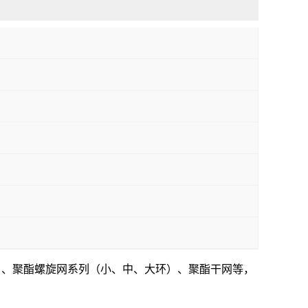
等）、聚酯螺旋网系列（小、中、大环）、聚酯干网等，