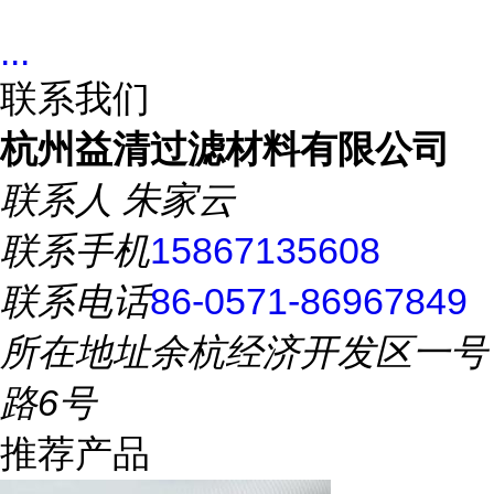
...
联系我们
杭州益清过滤材料有限公司
联系人
朱家云
联系手机
15867135608
联系电话
86-0571-86967849
所在地址
余杭经济开发区一号
路6号
推荐产品