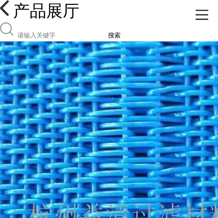
产品展厅
搜索