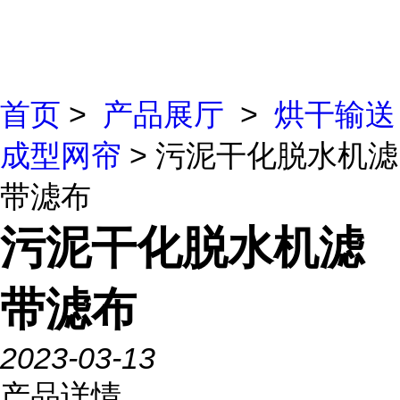
首页
>
产品展厅
>
烘干输送
成型网帘
> 污泥干化脱水机滤
带滤布
污泥干化脱水机滤
带滤布
2023-03-13
产品详情