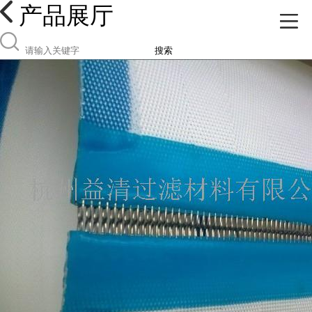
产品展厅
搜索