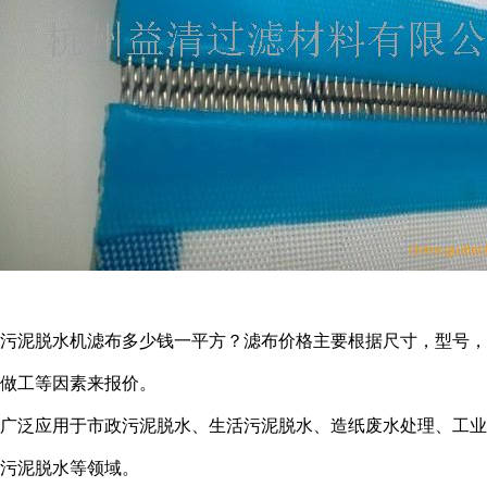
污泥脱水机滤布多少钱一平方？滤布价格主要根据尺寸，型号，
做工等因素来报价。
广泛应用于市政污泥脱水、生活污泥脱水、造纸废水处理、工业
污泥脱水等领域。