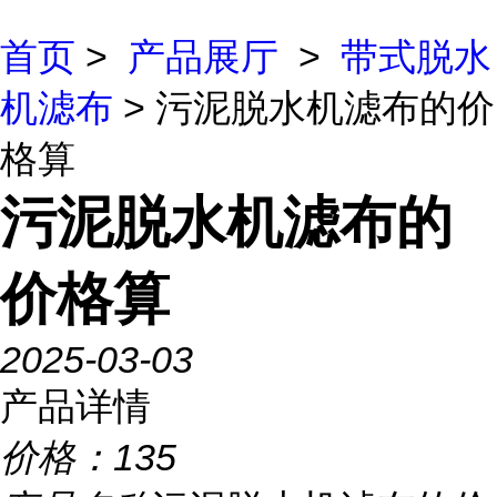
首页
>
产品展厅
>
带式脱水
机滤布
> 污泥脱水机滤布的价
格算
污泥脱水机滤布的
价格算
2025-03-03
产品详情
价格：
135