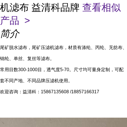
机滤布 益清科品牌
查看相似
产品 >
简介
尾矿脱水滤布，尾矿压滤机滤布，材质有涤纶、丙纶、无纺布、
锦纶、单丝、复丝等滤布。
常用目数300-1000目，透气度5-70。尺寸均可量身定制，可配
套不同产地、不同品牌压滤机使用。
欢迎咨询：益清科：15867135608 /18857166317