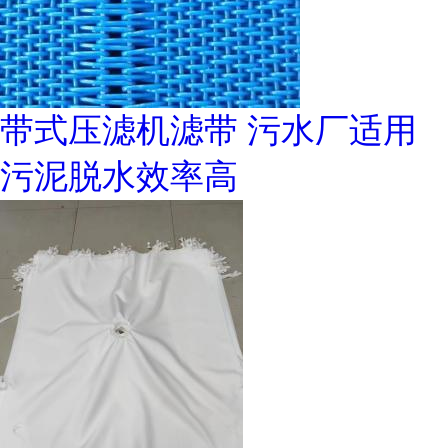
带式压滤机滤带 污水厂适用
污泥脱水效率高