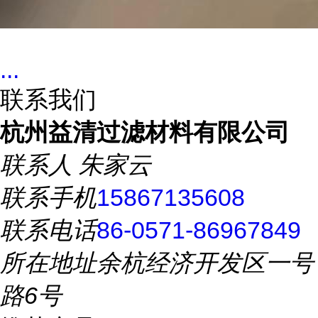
...
联系我们
杭州益清过滤材料有限公司
联系人
朱家云
联系手机
15867135608
联系电话
86-0571-86967849
所在地址
余杭经济开发区一号
路6号