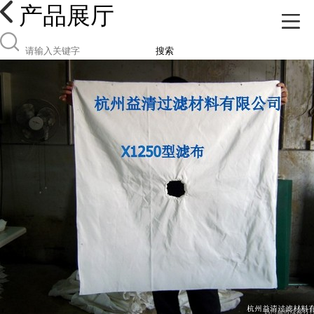
产品展厅
搜索