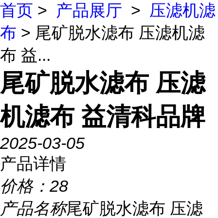
首页
>
产品展厅
>
压滤机滤
布
> 尾矿脱水滤布 压滤机滤
布 益...
尾矿脱水滤布 压滤
机滤布 益清科品牌
2025-03-05
产品详情
价格：
28
产品名称
尾矿脱水滤布 压滤