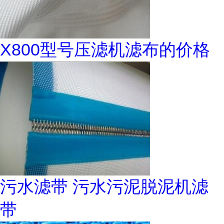
X800型号压滤机滤布的价格
污水滤带 污水污泥脱泥机滤
带