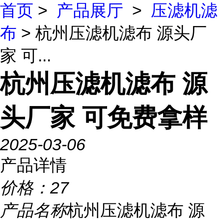
首页
>
产品展厅
>
压滤机滤
布
> 杭州压滤机滤布 源头厂
家 可...
杭州压滤机滤布 源
头厂家 可免费拿样
2025-03-06
产品详情
价格：
27
产品名称
杭州压滤机滤布 源