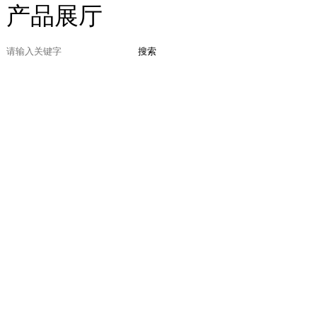
产品展厅
搜索