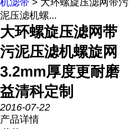
机滤带
> 大环螺旋压滤网带污
泥压滤机螺...
大环螺旋压滤网带
污泥压滤机螺旋网
3.2mm厚度更耐磨
益清科定制
2016-07-22
产品详情