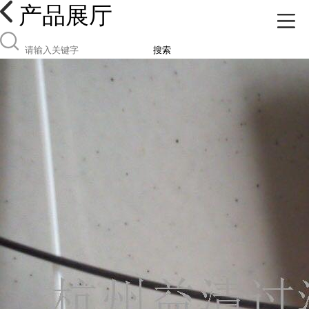
产品展厅
搜索