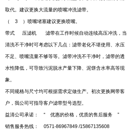
取代。建议更换大流量的喷嘴冲洗滤带。
（
3
）喷嘴堵塞建议更换喷嘴。
带式
压滤机
滤带在工作时候自动连续高压冲洗，当
清洗不干净时可考虑以下几点：滤带老化不堪使用、水压
不足、喷嘴流量不够等等。滤带冲洗不干净时，滤带的透
水性降低，可导致污泥脱水产量下降、泥饼含水率高等现
象。
不同规格与尺寸均可根据需求定做生产。初次更换网带客
户，我公司可指导客户滤带型号选型。
益清公司承诺：
“
优惠的价格，优质的售后服务
”
销售服务热线：
0571-86967849 /15867135608