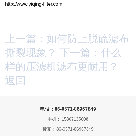
http://www.yiqing-filter.com
上一篇：如何防止脱硫滤布
撕裂现象？
下一篇：什么
样的压滤机滤布更耐用？
返回
电话：86-0571-86967849
手机：
15867135608
传真：
86-0571-86967849