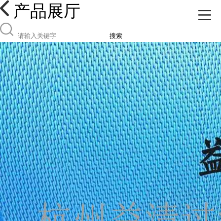
产品展厅
搜索