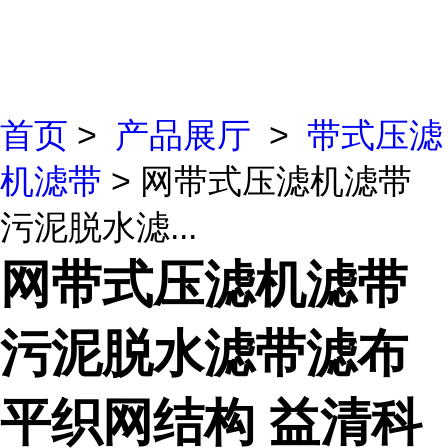
首页
>
产品展厅
>
带式压滤
机滤带
> 网带式压滤机滤带
污泥脱水滤...
网带式压滤机滤带
污泥脱水滤带滤布
平织网结构 益清科