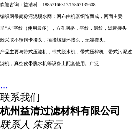
欢迎咨询：益清科：18857166317/15867135608
编织网带简称污泥脱水网：网布由机器织造而成，网面主要
呈“人“字纹（使用最多），方孔网格，平纹，缎纹，滤带接头一
般采取不锈钢卡接头，插接螺旋环接头，无端接头。
产品主要与带式压滤机，带式脱水机，带式压榨机，带式污泥过
滤机，真空皮带脱水机等设备上配套使用。
广泛
...
联系我们
杭州益清过滤材料有限公司
联系人
朱家云