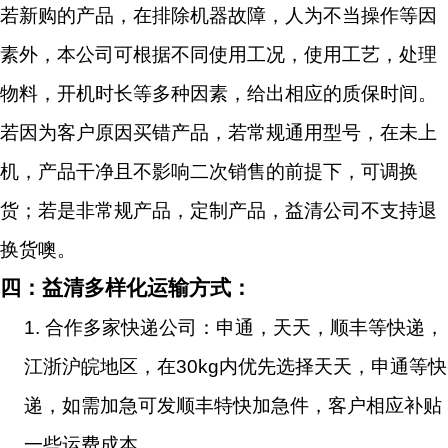
若新购的产品，在排除机器故障，人为不当操作等因
素外，本公司可根据不同使用工况，使用工艺，处理
物料，开机时长等多种因素，给出相应的质保时间。
若因为客户原因买错产品，若常规通用型号，在未上
机，产品干净且不影响二次销售的前提下，可调换
货；若是非常规产品，定制产品，益清公司不支持退
换货噢。
四：益清多样化运输方式：
1.
合作多家快递公司：申通，天天，顺丰等快递，
江浙沪皖地区，在30kg内优先选择天天，申通等快
递，如需加急可发顺丰特快加急件，客户相应补贴
一些运费成本。