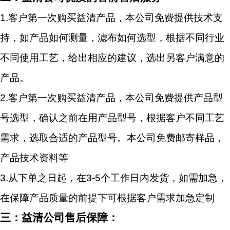
1.
客户第一次购买益清产品，本公司免费提供技术支
持，如产品如何测量，滤布如何选型，根据不同行业
不同使用工艺，给出相应的建议，选出另客户满意的
产品。
2.
客户第一次购买益清产品，本公司免费提供产品型
号选型，确认之前在用产品型号，根据客户不同工艺
需求，选取合适的产品型号。本公司免费邮寄样品，
产品技术资料等
3.
从下单之日起，在3-5个工作日内发货，如需加急，
在保障产品质量的前提下可根据客户需求加急定制
三：益清公司售后保障：