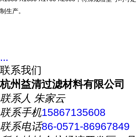
制生产。
...
联系我们
杭州益清过滤材料有限公司
联系人
朱家云
联系手机
15867135608
联系电话
86-0571-86967849