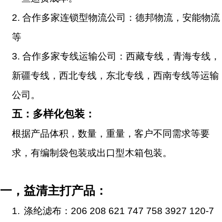
2.
合作多家连锁型物流公司：德邦物流，安能物流
等
3.
合作多家专线运输公司：西藏专线，青海专线，
新疆专线，西北专线，东北专线，西南专线等运输
公司。
五：多样化包装：
根据产品体积，数量，重量，客户不同需求等要
求，有编制袋包装或出口型木箱包装。
一，益清主打产品：
1.
涤纶滤布：
206 208 621 747 758 3927 120-7