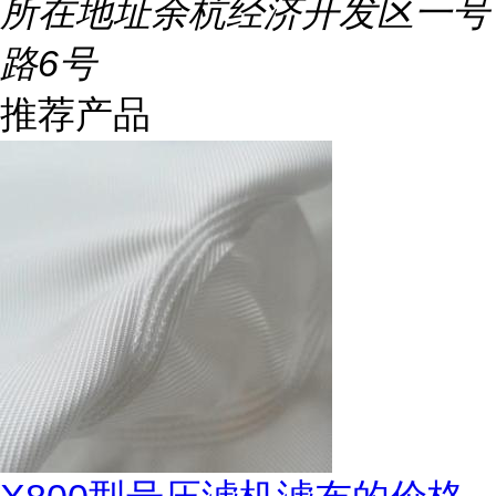
所在地址
余杭经济开发区一号
路6号
推荐产品