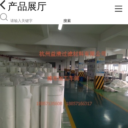
产品展厅
搜索