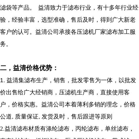
滤袋等产品。
益清致力于滤布行业，有十多年行业经
验，经验丰富，选型准确，售后及时，得到广大新老
客户的认可。
益清公司承接各压滤机厂家滤布加工服
务。
二，益清价格优势：
1.
益清集滤布生产，销售，批发零售为一体，以批发
价出售给广大经销商，压滤机生产商，直接使用客
户，价格实惠。益清公司本着薄利多销的理念，价格
公道
,
质量保证
,
发货及时，售后跟进等原则
2.
益清滤布材质有涤纶滤布，丙纶滤布，单丝滤布，