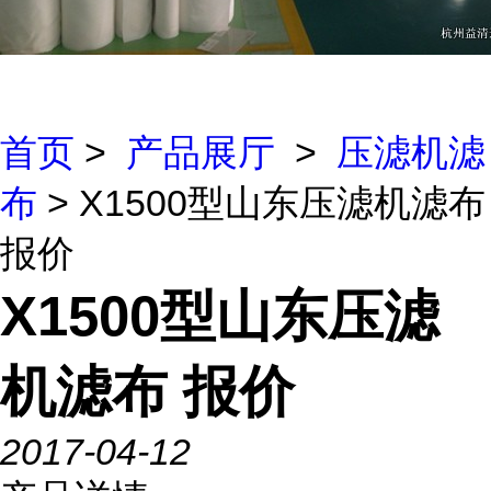
首页
>
产品展厅
>
压滤机滤
布
> X1500型山东压滤机滤布
报价
X1500型山东压滤
机滤布 报价
2017-04-12