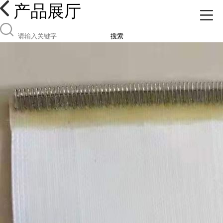
产品展厅
搜索