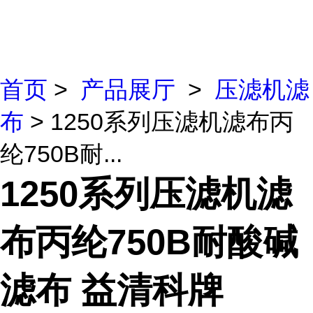
首页
>
产品展厅
>
压滤机滤
布
> 1250系列压滤机滤布丙
纶750B耐...
1250系列压滤机滤
布丙纶750B耐酸碱
滤布 益清科牌