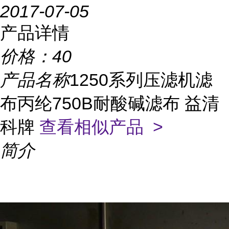
2017-07-05
产品详情
价格：
40
产品名称
1250系列压滤机滤
布丙纶750B耐酸碱滤布 益清
科牌
查看相似产品 >
简介