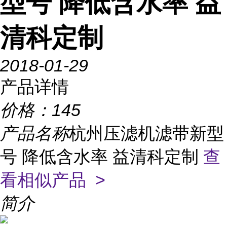
型号 降低含水率 益
清科定制
2018-01-29
产品详情
价格：
145
产品名称
杭州压滤机滤带新型
号 降低含水率 益清科定制
查
看相似产品 >
简介