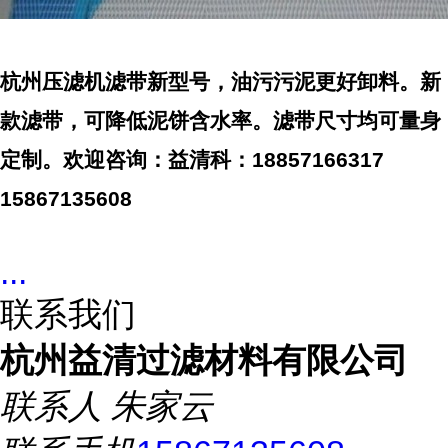
杭州压滤机滤带新型号，油污污泥更好卸料。新
款滤带，可降低泥饼含水率。滤带尺寸均可量身
定制。欢迎咨询：益清科：18857166317
15867135608
...
联系我们
杭州益清过滤材料有限公司
联系人
朱家云