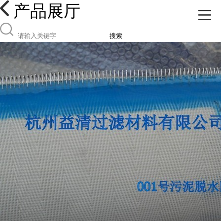
产品展厅
搜索