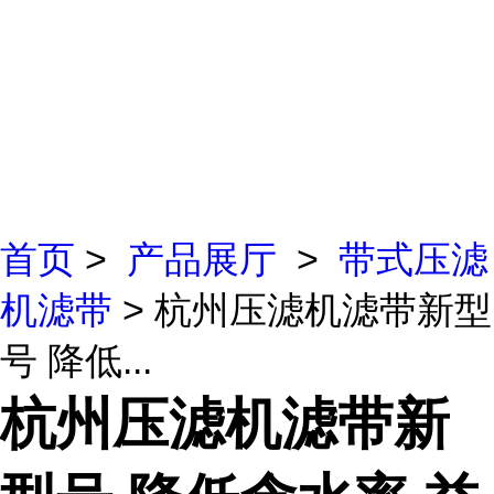
首页
>
产品展厅
>
带式压滤
机滤带
> 杭州压滤机滤带新型
号 降低...
杭州压滤机滤带新