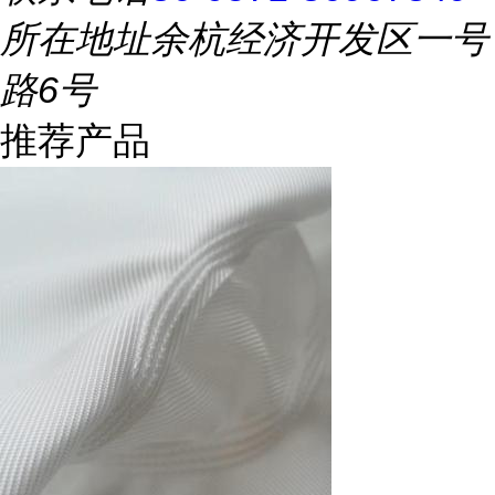
所在地址
余杭经济开发区一号
路6号
推荐产品