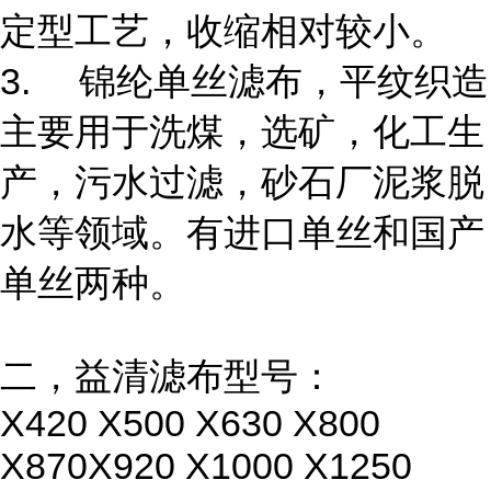
定型工艺，收缩相对较小。
3.
锦纶单丝滤布，平纹织造
主要用于洗煤，选矿，化工生
产，污水过滤，砂石厂泥浆脱
水等领域。有进口单丝和国产
单丝两种。
二，益清滤布型号：
X420 X500 X630 X800
X870X920 X1000 X1250