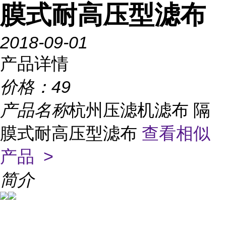
膜式耐高压型滤布
2018-09-01
产品详情
价格：
49
产品名称
杭州压滤机滤布 隔
膜式耐高压型滤布
查看相似
产品 >
简介