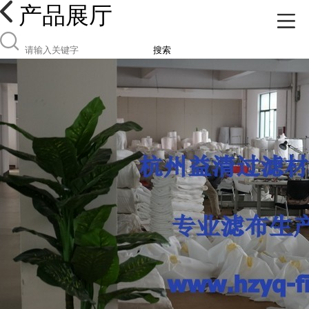
产品展厅
搜索