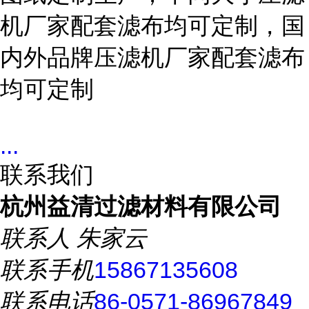
机厂家配套滤布均可定制，国
内外品牌压滤机厂家配套滤布
均可定制
...
联系我们
杭州益清过滤材料有限公司
联系人
朱家云
联系手机
15867135608
联系电话
86-0571-86967849