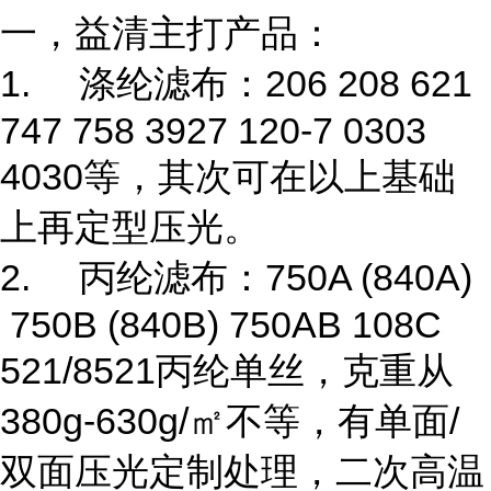
一，益清主打产品：
1.
涤纶滤布：206 208 621
747 758 3927 120-7 0303
4030等，其次可在以上基础
上再定型压光。
2.
丙纶滤布：750A (840A)
750B (840B) 750AB 108C
521/8521丙纶单丝，克重从
380g-630g/㎡不等，有单面/
双面压光定制处理，二次高温