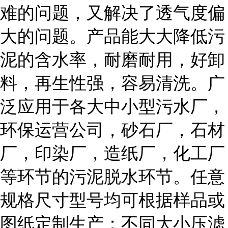
难的问题，又解决了透气度偏
大的问题。产品能大大降低污
泥的含水率，耐磨耐用，好卸
料，再生性强，容易清洗。广
泛应用于各大中小型污水厂，
环保运营公司，砂石厂，石材
厂，印染厂，造纸厂，化工厂
等环节的污泥脱水环节。任意
规格尺寸型号均可根据样品或
图纸定制生产；不同大小压滤