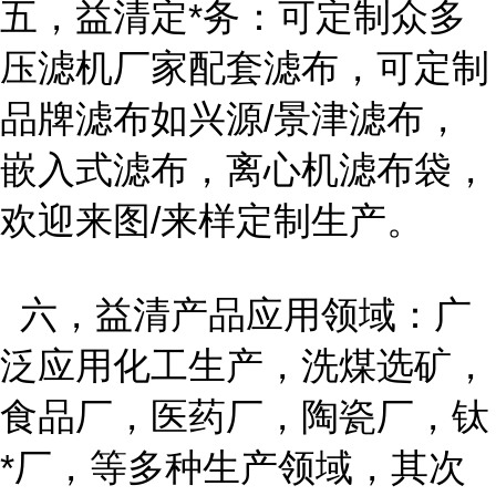
五，益清定*务：可定制众多
压滤机厂家配套滤布，可定制
品牌滤布如兴源/景津滤布，
嵌入式滤布，离心机滤布袋，
欢迎来图/来样定制生产。
六，益清产品应用领域：广
泛应用化工生产，洗煤选矿，
食品厂，医药厂，陶瓷厂，钛
*厂，等多种生产领域，其次