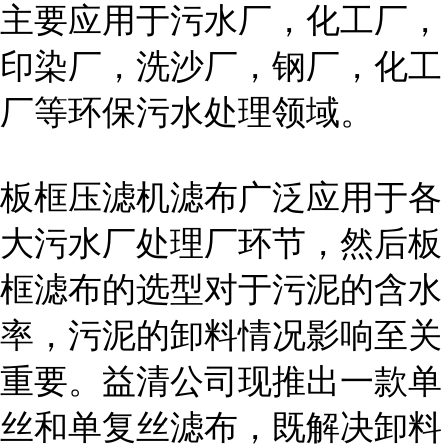
主要应用于污水厂，化工厂，
印染厂，洗沙厂，钢厂，化工
厂等环保污水处理领域。
板框压滤机滤布广泛应用于各
大污水厂处理厂环节，然后板
框滤布的选型对于污泥的含水
率，污泥的卸料情况影响至关
重要。益清公司现推出一款单
丝和单复丝滤布，既解决卸料