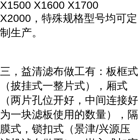
X1500 X1600 X1700
X2000，特殊规格型号均可定
制生产。
三，益清滤布做工有：板框式
（披挂式一整片式），厢式
（两片孔位开好，中间连接好
为一块滤板使用的数量），隔
膜式，锁扣式（景津/兴源压