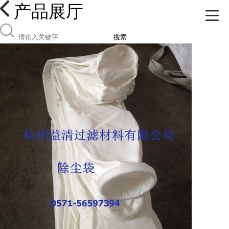
产品展厅
搜索