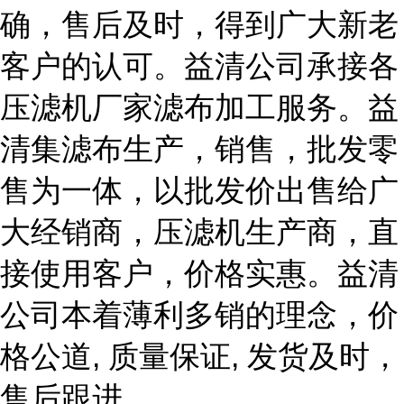
确，售后及时，得到广大新老
客户的认可。益清公司承接各
压滤机厂家滤布加工服务。益
清集滤布生产，销售，批发零
售为一体，以批发价出售给广
大经销商，压滤机生产商，直
接使用客户，价格实惠。益清
公司本着薄利多销的理念，价
格公道, 质量保证, 发货及时，
售后跟进。