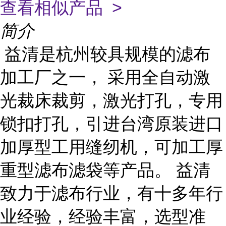
查看相似产品 >
简介
益清是杭州较具规模的滤布
加工厂之一， 采用全自动激
光裁床裁剪，激光打孔，专用
锁扣打孔，引进台湾原装进口
加厚型工用缝纫机，可加工厚
重型滤布滤袋等产品。 益清
致力于滤布行业，有十多年行
业经验，经验丰富，选型准