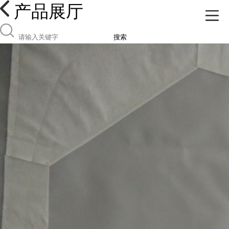
产品展厅
搜索