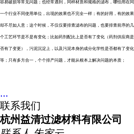
容易破损等常见问题；也经常遇到，同样材质和规格的滤布，哪怕用在同
一个行业不同使用单位，出现的效果也不完全一样；有的好用，有的效果
却不尽如人意；这个时候，不仅仅要排查滤布的问题，也要排查前序的几
个工艺环节是不是有变化；比如药剂配比上是否有了变化（药剂供应商是
否有了变更），污泥沉淀上，以及污泥本身的成分化学性是否都有了变化
等；只有多方合一，个个排产问题，才能从根本上解决问题的本质；
...
联系我们
杭州益清过滤材料有限公司
联系人
朱家云