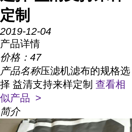
定制
2019-12-04
产品详情
价格：
47
产品名称
压滤机滤布的规格选
择 益清支持来样定制
查看相
似产品 >
简介