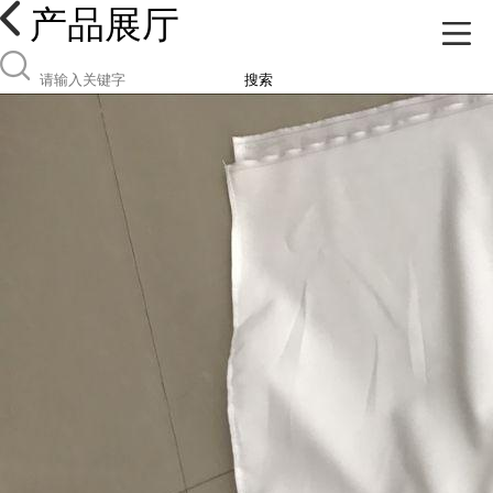
产品展厅
搜索