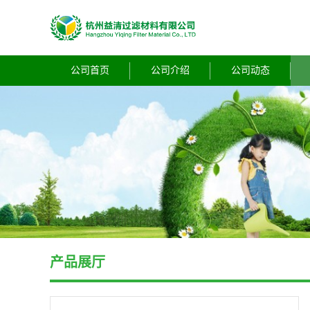
公司首页
公司介绍
公司动态
产品展厅