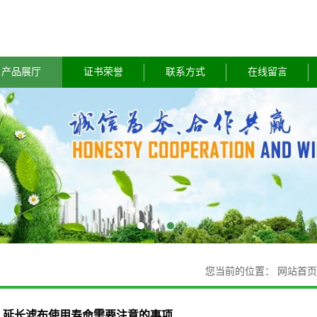
产品展厅
证书荣誉
联系方式
在线留言
您当前的位置：
网站首页
延长滤布使用寿命需要注意的事项