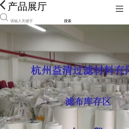
产品展厅
搜索