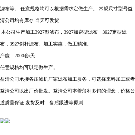
滤布等。 任意规格均可以根据需求定做生产。 常规尺寸型号益
清公司均有库存 当天可发货
本公司生产加工3927型滤布，3927加密型滤布，3927定型滤
布，3927剑杆滤布。加工实惠，做工精准。
产能：
2000
套
/
天
任意规格均可以定做生产。
益清公司承接各压滤机厂家滤布加工服务，可选择来料加工或者
益清公司以出厂价批发。益清公司本着薄利多销的理念，价格公
道质量保证 发货及时，售后跟进等原则