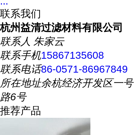
...
联系我们
杭州益清过滤材料有限公司
联系人
朱家云
联系手机
15867135608
联系电话
86-0571-86967849
所在地址
余杭经济开发区一号
路6号
推荐产品