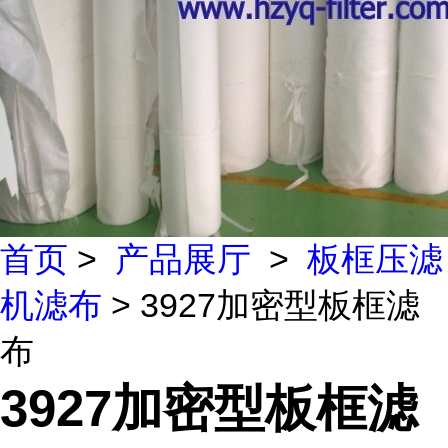
首页
>
产品展厅
>
板框压滤
机滤布
> 3927加密型板框滤
布
3927加密型板框滤