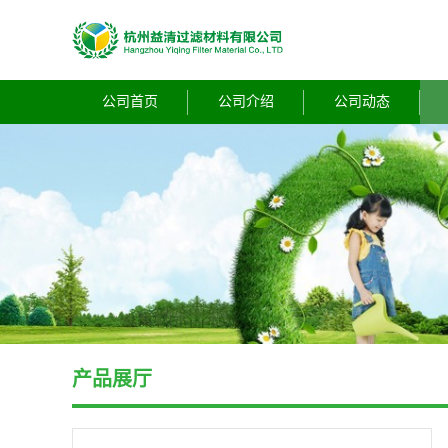
公司首页
公司介绍
公司动态
产品展厅