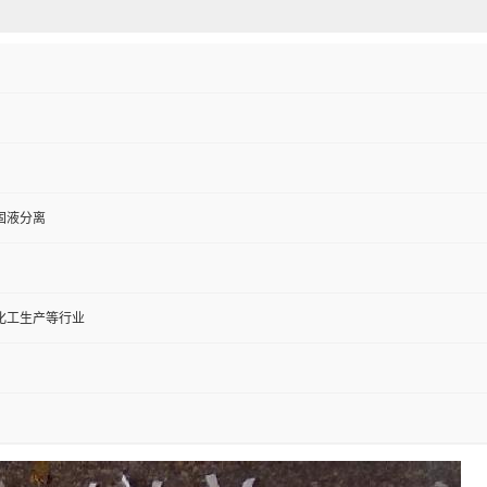
固液分离
化工生产等行业