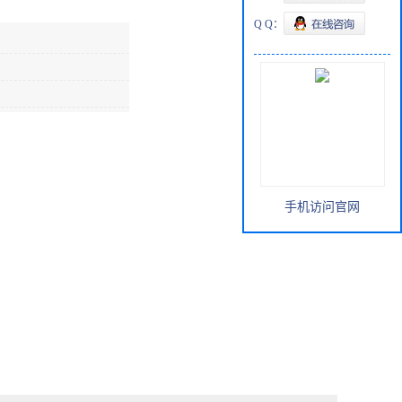
Q Q：
手机访问官网