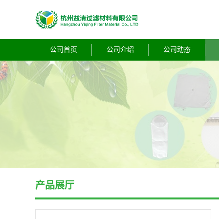
公司首页
公司介绍
公司动态
产品展厅