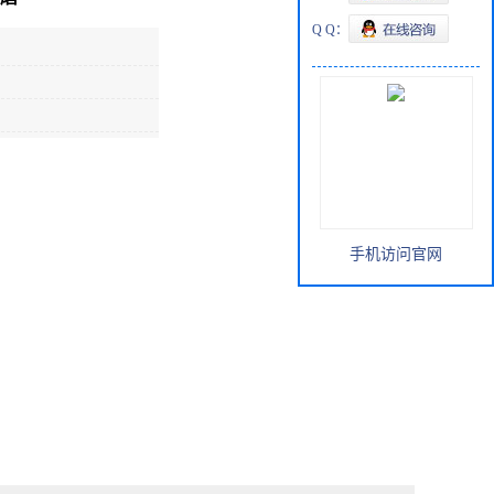
Q Q：
手机访问官网