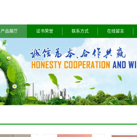
产品展厅
证书荣誉
联系方式
在线留言