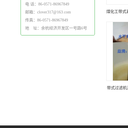
电 话：86-0571-86967849
煤化工带式
邮箱：clover317@163.com
传真：86-0571-86967849
分离滤布 
地 址：余杭经济开发区一号路6号
带式过滤机