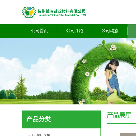
公司首页
公司介绍
公司动态
产品展厅
产品分类
压滤机滤布