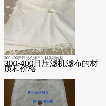
300-400目压滤机滤布的材质和价格
300-400目压滤机滤布的材
质和价格