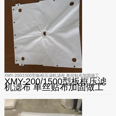
XMY-200/1500型板框压滤机滤布 单丝贴布加固做工
XMY-200/1500型板框压滤
机滤布 单丝贴布加固做工