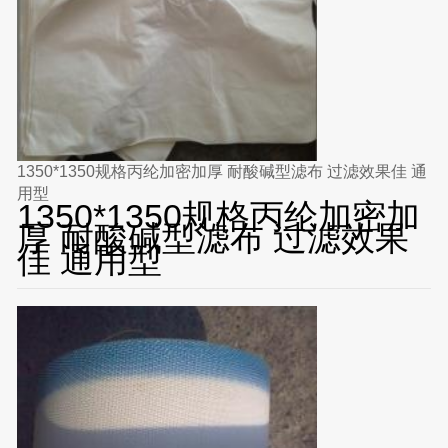
1350*1350规格丙纶加密加厚 耐酸碱型滤布 过滤效果佳 通
用型
1350*1350规格丙纶加密加
厚 耐酸碱型滤布 过滤效果
佳 通用型