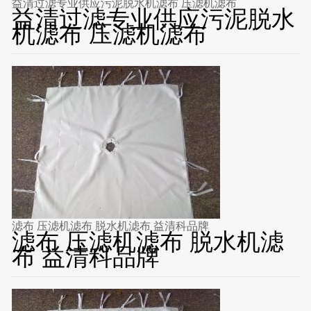
益清过滤专业供应污泥脱水机滤布 压滤机滤布
益清过滤专业供应污泥脱水
机滤布 压滤机滤布
滤布 压滤机滤布 脱水机滤布 益清科品牌
滤布 压滤机滤布 脱水机滤
布 益清科品牌