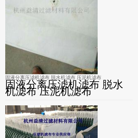
固液分离压滤机滤布 脱水机滤布 压泥机滤布
固液分离压滤机滤布 脱水
机滤布 压泥机滤布