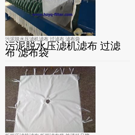
污泥脱水压滤机滤布 过滤布 滤布袋
污泥脱水压滤机滤布 过滤
布 滤布袋