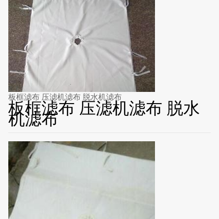
板框滤布 压滤机滤布 脱水机滤布
板框滤布 压滤机滤布 脱水
机滤布