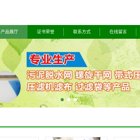
产品展厅
证书荣誉
联系方式
在线留言