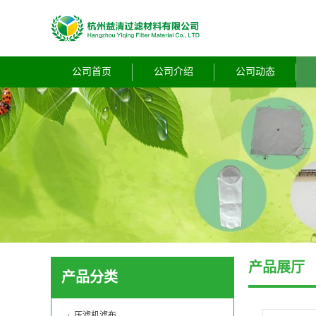
公司首页
公司介绍
公司动态
产品展厅
产品分类
压滤机滤布